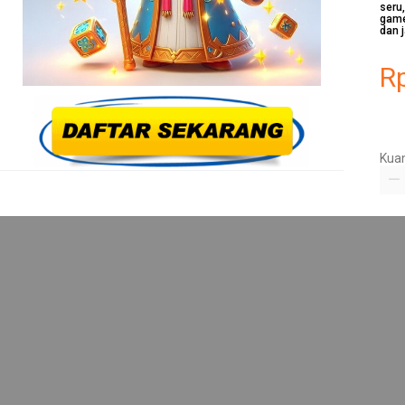
seru
game
dan 
R
Kuan